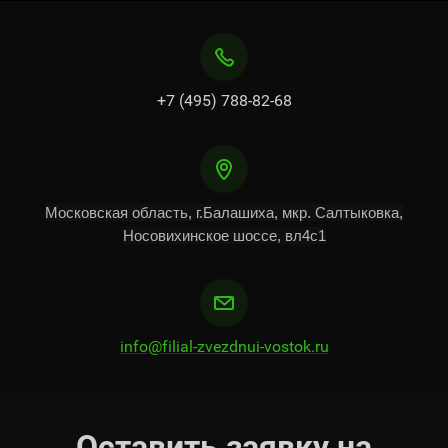
+7 (495) 788-82-68
Московская область, г.Балашиха, мкр. Салтыковка,
Носовихинское шоссе, вл4с1
info@filial-zvezdnui-vostok.ru
Оставить заявку на