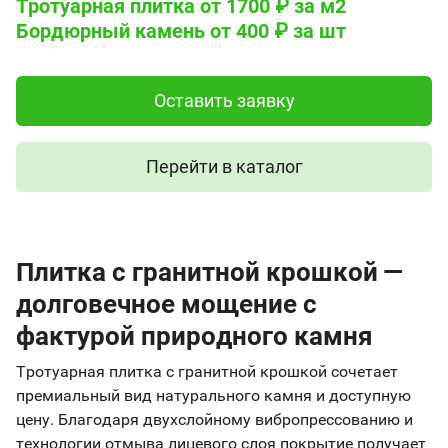
Тротуарная плитка от 1700 ₽ за м2
Бордюрный камень от 400 ₽ за шт
Оставить заявку
Перейти в каталог
Плитка с гранитной крошкой —
долговечное мощение с
фактурой природного камня
Тротуарная плитка с гранитной крошкой сочетает
премиальный вид натурального камня и доступную
цену. Благодаря двухслойному вибропрессованию и
технологии отмыва лицевого слоя покрытие получает