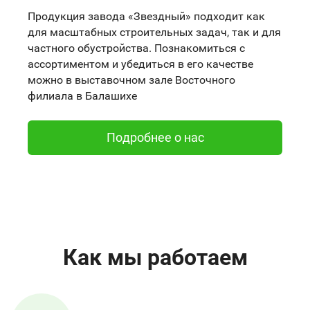
Продукция завода «Звездный» подходит как
для масштабных строительных задач, так и для
частного обустройства. Познакомиться с
ассортиментом и убедиться в его качестве
можно в выставочном зале Восточного
филиала в Балашихе
Подробнее о нас
Как мы работаем