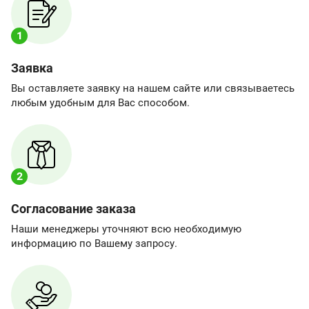
1
Заявка
Вы оставляете заявку на нашем сайте или связываетесь
любым удобным для Вас способом.
2
Согласование заказа
Наши менеджеры уточняют всю необходимую
информацию по Вашему запросу.