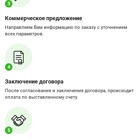
3
Коммерческое предложение
Направляем Вам информацию по заказу с уточнением
всех параметров.
4
Заключение договора
После согласования и заключения договора, происходит
оплата по выставленному счету.
5