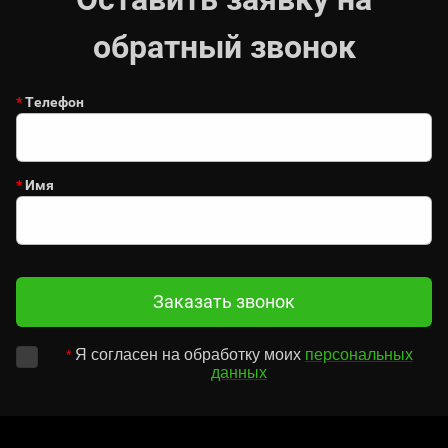
обратный звонок
*
Телефон
*
Имя
Заказать звонок
Я согласен на обработку моих
персональных
*
данных