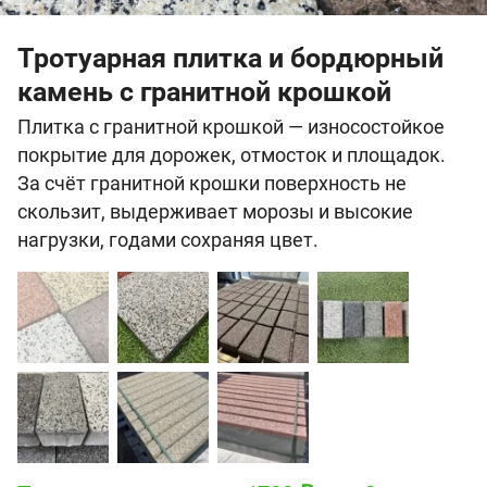
Тротуарная плитка и бордюрный
камень с гранитной крошкой
Плитка с гранитной крошкой — износостойкое
покрытие для дорожек, отмосток и площадок.
За счёт гранитной крошки поверхность не
скользит, выдерживает морозы и высокие
нагрузки, годами сохраняя цвет.