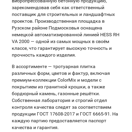
вибропрессованную бетонную продукцию,
зарекомендовав себя как ответственный
поставщик для строительных и ландшафтных
проектов. Производственная площадка в
Рузском районе Подмосковья оснащена
немецкой автоматизированной линией HESS RH
VA 2000 — одной из самых мощных в своём
классе, что гарантирует высокую точность и
прочность каждого изделия.
В ассортименте — тротуарная плитка
различных форм, цветов и фактур, включая
премиум-коллекции ColorMix и модели с
покрытием из гранитной крошки, а также
бордюрный камень, газонные решётки.
Собственная лаборатория и строгий отдел
контроля качества следят за соответствием
продукции ГОСТ 17608-2017 и ГОСТ 6665-91. На
каждую партию предоставляется паспорт
качества и гарантия.