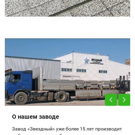
О нашем заводе
Завод «Звездный» уже более 15 лет производит