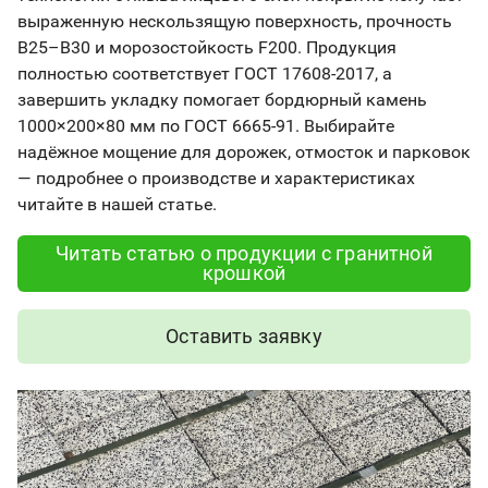
выраженную нескользящую поверхность, прочность
B25–B30 и морозостойкость F200. Продукция
полностью соответствует ГОСТ 17608-2017, а
завершить укладку помогает бордюрный камень
1000×200×80 мм по ГОСТ 6665-91. Выбирайте
надёжное мощение для дорожек, отмосток и парковок
— подробнее о производстве и характеристиках
читайте в нашей статье.
Читать статью о продукции с гранитной
крошкой
Оставить заявку