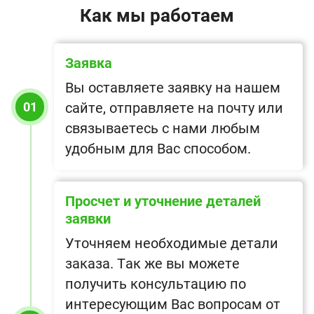
Как мы работаем
Заявка
Вы оставляете заявку на нашем
01
сайте, отправляете на почту или
связываетесь с нами любым
удобным для Вас способом.
Просчет и уточнение деталей
заявки
Уточняем необходимые детали
заказа. Так же вы можете
получить консультацию по
интересующим Вас вопросам от