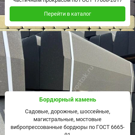
Перейти в каталог
Бордюрный камень
Садовые, дорожные, шоссейные,
магистральные, мостовые
вибропрессованные бордюры по ГОСТ 6665-
91