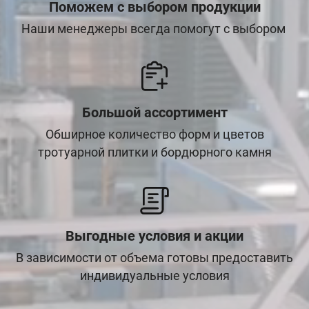
Поможем с выбором продукции
Наши менеджеры всегда помогут с выбором
Большой ассортимент
Обширное количество форм и цветов
тротуарной плитки и бордюрного камня
Выгодные условия и акции
В зависимости от объема готовы предоставить
индивидуальные условия