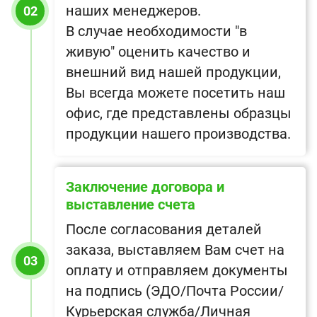
наших менеджеров.
02
В случае необходимости "в
живую" оценить качество и
внешний вид нашей продукции,
Вы всегда можете посетить наш
офис, где представлены образцы
продукции нашего производства.
Заключение договора и
выставление счета
После согласования деталей
заказа, выставляем Вам счет на
03
оплату и отправляем документы
на подпись (ЭДО/Почта России/
Курьерская служба/Личная