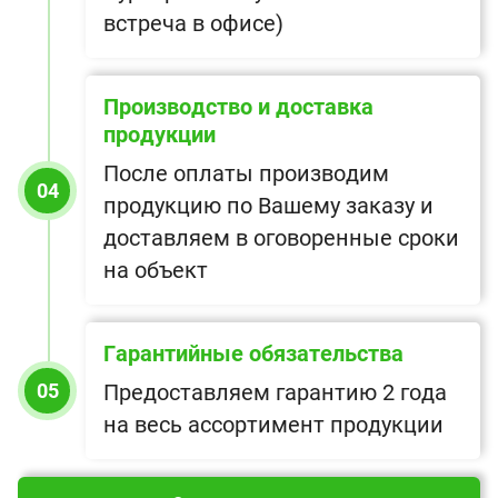
встреча в офисе)
Производство и доставка
продукции
После оплаты производим
04
продукцию по Вашему заказу и
доставляем в оговоренные сроки
на объект
Гарантийные обязательства
05
Предоставляем гарантию 2 года
на весь ассортимент продукции