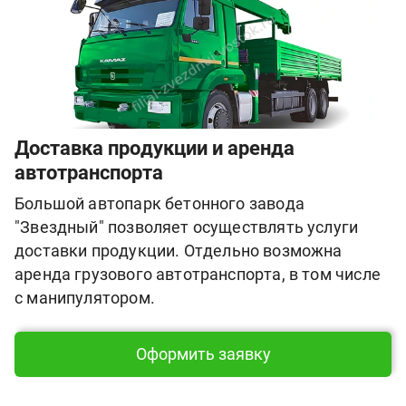
Доставка продукции и аренда
автотранспорта
Большой автопарк бетонного завода
"Звездный" позволяет осуществлять услуги
доставки
продукции. Отдельно возможна
аренда грузового автотранспорта, в том числе
с манипулятором.
Оформить заявку