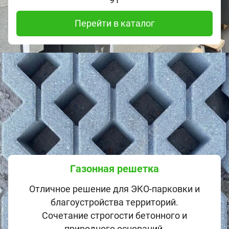
Перейти в каталог
Газонная решетка
Отличное решение для ЭКО-парковки и
благоустройства территорий.
Сочетание строгости бетонного и
природного оснований.