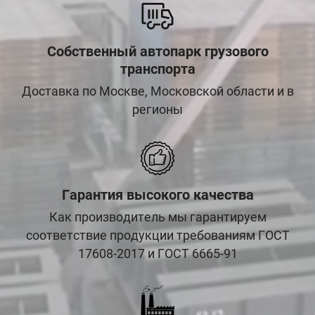
Собственный автопарк грузового
транспорта
Доставка по Москве, Московской области и в
регионы
Гарантия высокого качества
Как производитель мы гарантируем
соответствие продукции требованиям ГОСТ
17608-2017 и ГОСТ 6665-91