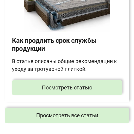
Как продлить срок службы
продукции
В статье описаны общие рекомендации к
уходу за тротуарной плиткой.
Посмотреть статью
Просмотреть все статьи