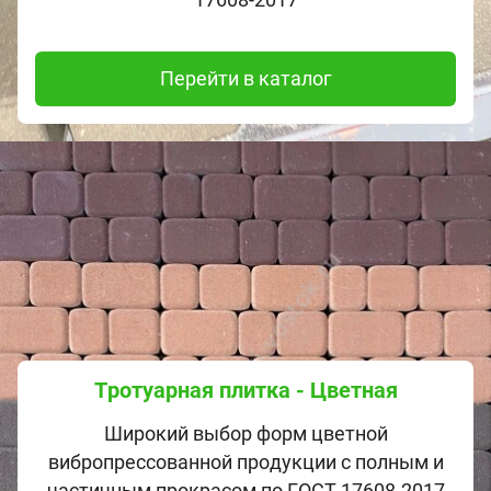
Перейти в каталог
Тротуарная плитка - Цветная
Широкий выбор форм цветной
вибропрессованной продукции с полным и
частичным прокрасом по ГОСТ 17608-2017