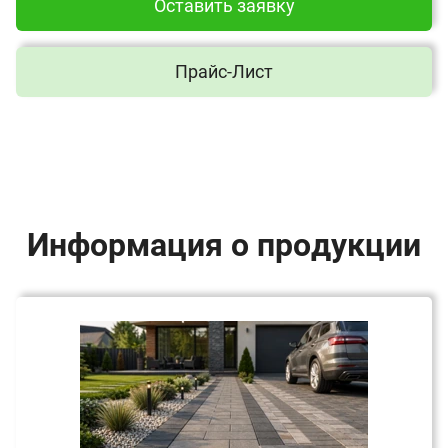
Оставить заявку
Прайс-Лист
Информация о продукции