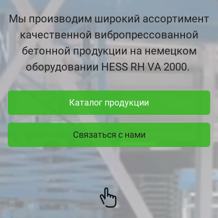
Мы производим широкий ассортимент
качественной вибропрессованной
бетонной продукции на немецком
оборудовании HESS RH VA 2000.
Каталог продукции
Связаться с нами