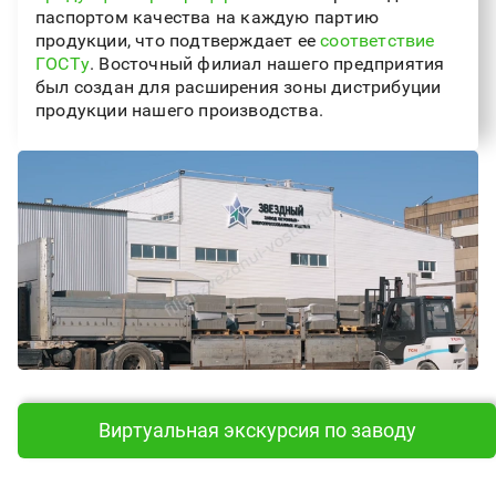
паспортом качества на каждую партию
продукции, что подтверждает ее
соответствие
ГОСТу
. Восточный филиал нашего предприятия
был создан для расширения зоны дистрибуции
продукции нашего производства.
Виртуальная экскурсия по заводу