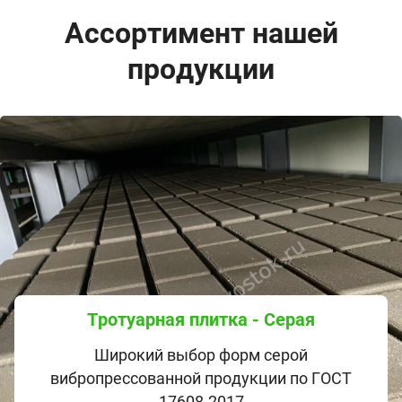
Ассортимент нашей
продукции
Тротуарная плитка - Серая
Широкий выбор форм серой
вибропрессованной продукции по ГОСТ
17608-2017