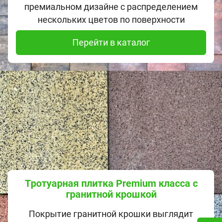
премиальном дизайне с распределением
нескольких цветов по поверхности
Перейти в каталог
Тротуарная плитка Premium класса с
гранитной крошкой
Покрытие гранитной крошки выглядит