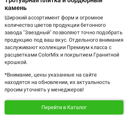
Тротуарная плитка и бордюрный
камень
Широкий ассортимент форм и огромное
количество цветов продукции бетонного
завода "Звездный" позволяют точно подобрать
продукцию под ваш вкус. Отдельного внимания
заслуживают коллекции Премиум класса с
расцветками ColorMix и покрытием Гранитной
крошкой.
*Внимание, цены указанные на сайте
находятся на обновлении, их актуальность
просим уточнять у менеджеров!
Перейти в Каталог