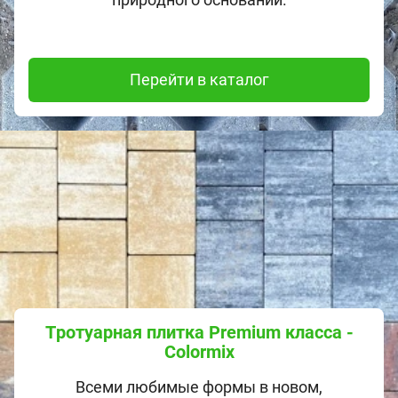
Перейти в каталог
Тротуарная плитка Premium класса -
Colormix
Всеми любимые формы в новом,