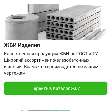
ЖБИ Изделия
Качественная продукция ЖБИ по ГОСТ и ТУ.
Широкий ассортимент железобетонных
изделий. Возможно производство по вашим
чертежам.
Перейти в Каталог ЖБИ