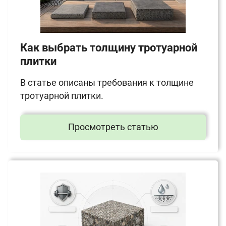
Как выбрать толщину тротуарной
плитки
В статье описаны требования к толщине
тротуарной плитки.
Просмотреть статью